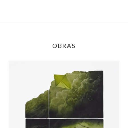
OBRAS