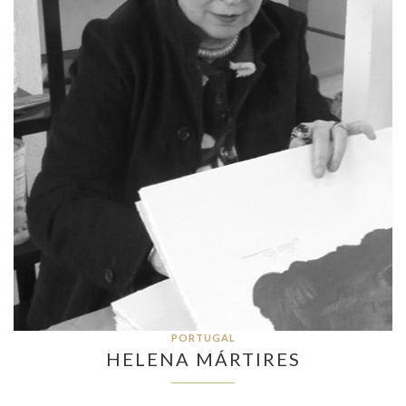
PORTUGAL
HELENA MÁRTIRES