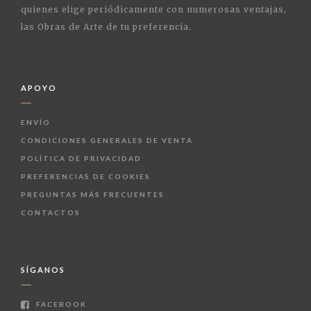
quienes elige periódicamente con numerosas ventajas,
las Obras de Arte de tu preferencia.
APOYO
ENVÍO
CONDICIONES GENERALES DE VENTA
POLÍTICA DE PRIVACIDAD
PREFERENCIAS DE COOKIES
PREGUNTAS MÁS FRECUENTES
CONTACTOS
SÍGANOS
FACEBOOK