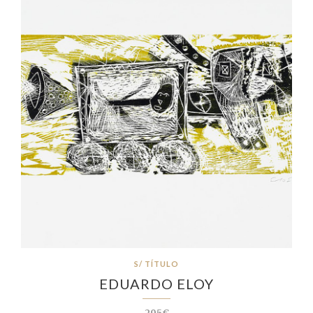
S/ TÍTULO
EDUARDO ELOY