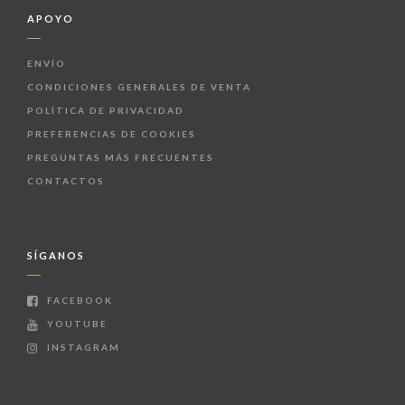
APOYO
ENVÍO
CONDICIONES GENERALES DE VENTA
POLÍTICA DE PRIVACIDAD
PREFERENCIAS DE COOKIES
PREGUNTAS MÁS FRECUENTES
CONTACTOS
SÍGANOS
FACEBOOK
YOUTUBE
INSTAGRAM