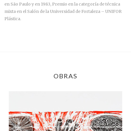
en São Paulo y en 1983, Premio en la categoría de técnica
mixta en el Salón de la Universidad de Fortaleza – UNIFOR
Plástica.
OBRAS