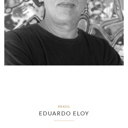
BRASIL
EDUARDO ELOY