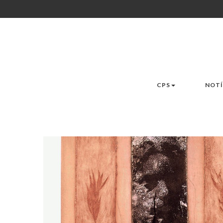
CPS
NOTÍ