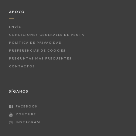
APOYO
ENVÍO
CONDICIONES GENERALES DE VENTA
POLÍTICA DE PRIVACIDAD
PREFERENCIAS DE COOKIES
PREGUNTAS MÁS FRECUENTES
CONTACTOS
SÍGANOS
FACEBOOK
YOUTUBE
INSTAGRAM