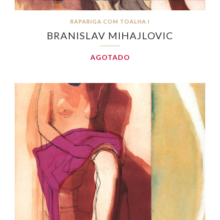
RAPARIGA COM TOALHA I
BRANISLAV MIHAJLOVIC
AGOTADO