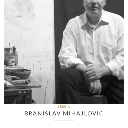
SERBIA
BRANISLAV MIHAJLOVIC