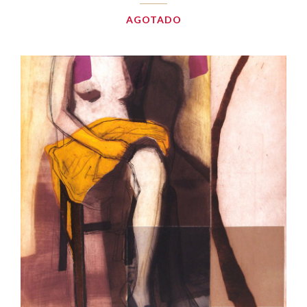
AGOTADO