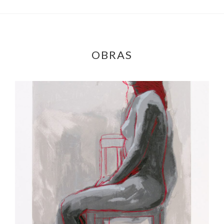
OBRAS