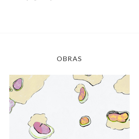
OBRAS