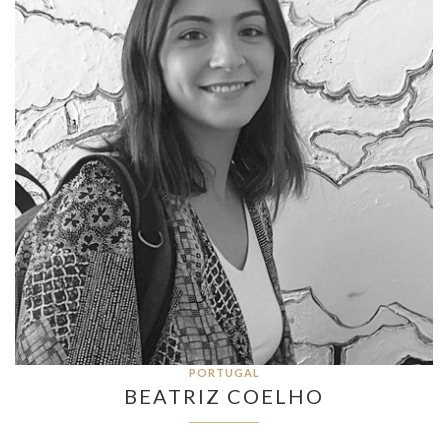
PORTUGAL
BEATRIZ COELHO