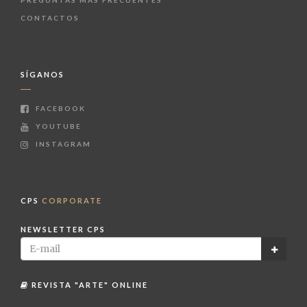
PREGUNTAS MÁS FRECUENTES
CONTACTOS
SÍGANOS
FACEBOOK
YOUTUBE
INSTAGRAM
CPS
CORPORATE
NEWSLETTER CPS
REVISTA "ARTE" ONLINE