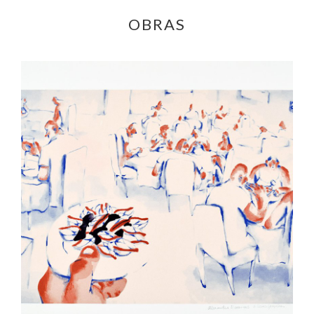
OBRAS