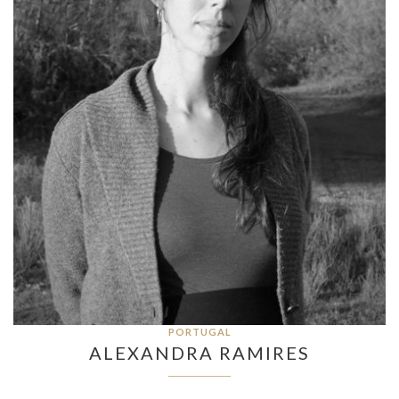
PORTUGAL
ALEXANDRA RAMIRES