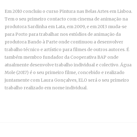
Em 2010 concluiu o curso Pintura nas Belas Artes em Lisboa.
Tem o seu primeiro contacto com cinema de animação na
produtora Sardinha em Lata, em 2009, e em 2013 muda-se
para Porto para trabalhar nos estúdios de animação da
produtora Bando à Parte onde continuou a desenvolver
trabalho técnico e artístico para filmes de outros autores. É
também membro fundador da Cooperativa BAP onde
atualmente desenvolve trabalho individual e colectivo. Água
Mole (2017) é o seu primeiro filme, concebido e realizado
juntamente com Laura Gonçalves, ELO será o seu primeiro
trabalho realizado em nome individual.