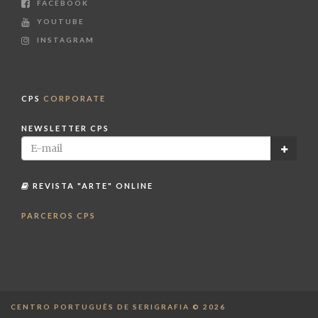
FACEBOOK
YOUTUBE
INSTAGRAM
CPS
CORPORATE
NEWSLETTER CPS
REVISTA "ARTE" ONLINE
PARCEROS CPS
CENTRO PORTUGUÊS DE SERIGRAFIA © 2026