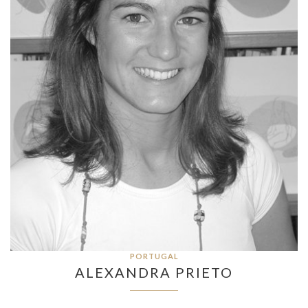
PORTUGAL
ALEXANDRA PRIETO