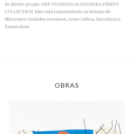
de diseño propio: ART ON SHOES ALEXANDRA PRIETO
COLLECTION. Esto está representado en tiendas de
diferentes ciudades europeas, como Lisboa, Barcelona y
Ámsterdam.
OBRAS