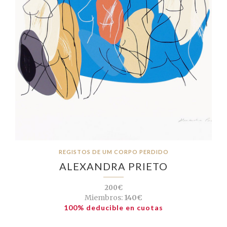
REGISTOS DE UM CORPO PERDIDO
ALEXANDRA PRIETO
200€
Miembros:
140€
100% deducible en cuotas