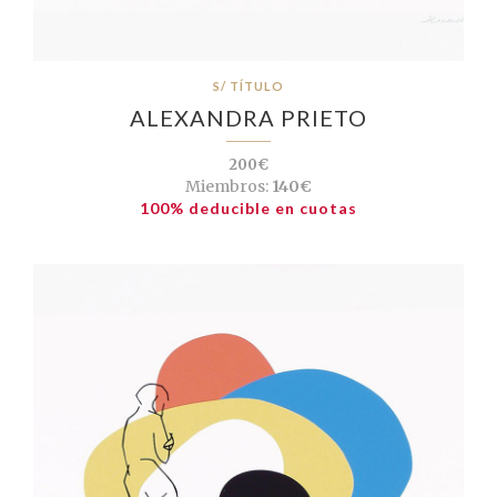
S/ TÍTULO
ALEXANDRA PRIETO
200€
Miembros:
140€
100% deducible en cuotas