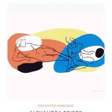
ENCONTRO MARCADO