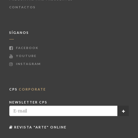
CONTACTOS
SÍGANOS
FACEBOOK
YOUTUBE
INSTAGRAM
CPS
CORPORATE
NEWSLETTER CPS
REVISTA "ARTE" ONLINE