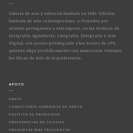
Galería de arte y editorial fundada en 1985. Edición
limitada de arte contemporáneo. y firmados por
artistas portugueses y extranjeros, en las técnicas de
Serigrafía, Aguafuerte, Litografía, Fotografía y Arte
Digital, con acceso privilegiado a los Socios de CPS,
quienes elige periódicamente con numerosas ventajas,
las Obras de Arte de tu preferencia.
APOYO
ENVÍO
CONDICIONES GENERALES DE VENTA
POLÍTICA DE PRIVACIDAD
PREFERENCIAS DE COOKIES
PREGUNTAS MÁS FRECUENTES