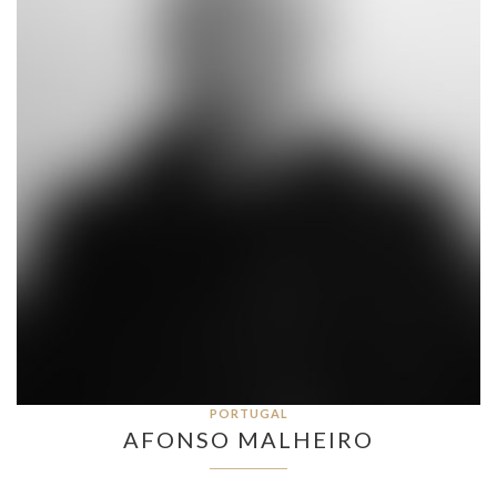
PORTUGAL
AFONSO MALHEIRO