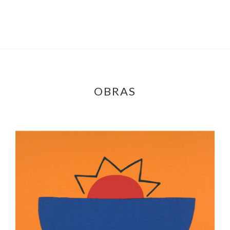
OBRAS