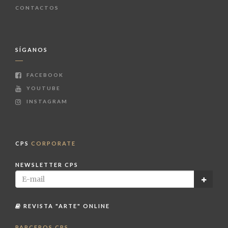
CONTACTOS
SÍGANOS
FACEBOOK
YOUTUBE
INSTAGRAM
CPS
CORPORATE
NEWSLETTER CPS
REVISTA "ARTE" ONLINE
PARCEROS CPS