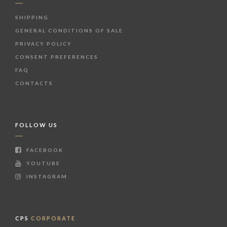
SHIPPING
GENERAL CONDITIONS OF SALE
PRIVACY POLICY
CONSENT PREFERENCES
FAQ
CONTACTS
FOLLOW US
FACEBOOK
YOUTUBE
INSTAGRAM
CPS
CORPORATE