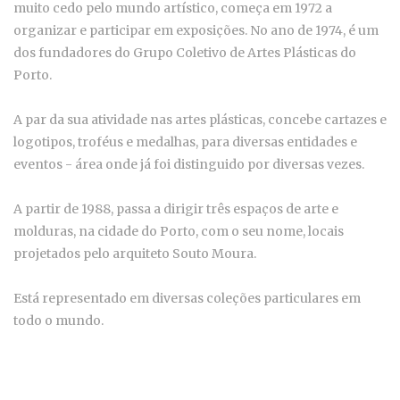
muito cedo pelo mundo artístico, começa em 1972 a
organizar e participar em exposições. No ano de 1974, é um
dos fundadores do Grupo Coletivo de Artes Plásticas do
Porto.
A par da sua atividade nas artes plásticas, concebe cartazes e
logotipos, troféus e medalhas, para diversas entidades e
eventos - área onde já foi distinguido por diversas vezes.
A partir de 1988, passa a dirigir três espaços de arte e
molduras, na cidade do Porto, com o seu nome, locais
projetados pelo arquiteto Souto Moura.
Está representado em diversas coleções particulares em
todo o mundo.