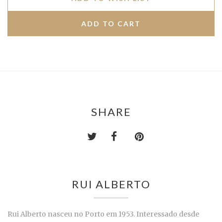
SHARE
RUI ALBERTO
Rui Alberto nasceu no Porto em 1953. Interessado desde