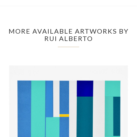
MORE AVAILABLE ARTWORKS BY
RUI ALBERTO