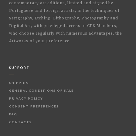
contemporary art editions, limited and signed by
Portuguese and foreign artists, in the techniques of
Serigraphy, Etching, Lithography, Photography and
Digital Art, with privileged access to CPS Members,
who choose regularly with numerous advantages, the
Artworks of your preference.
SUPPORT
SHIPPING
GENERAL CONDITIONS OF SALE
PRIVACY POLICY
CONSENT PREFERENCES
FAQ
CONTACTS