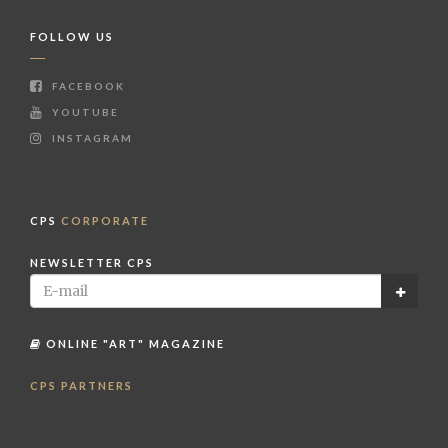
FOLLOW US
FACEBOOK
YOUTUBE
INSTAGRAM
CPS
CORPORATE
NEWSLETTER CPS
ONLINE "ART" MAGAZINE
CPS PARTNERS