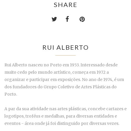
SHARE
RUI ALBERTO
Rui Alberto nasceu no Porto em 1953. Interessado desde
muito cedo pelo mundo artístico, começa em 1972 a
organizar e participar em exposições. No ano de 1974, é um
dos fundadores do Grupo Coletivo de Artes Plásticas do
Porto.
A par da sua atividade nas artes plásticas, concebe cartazes e
logotipos, troféus e medalhas, para diversas entidades e
eventos - área onde já foi distinguido por diversas vezes.