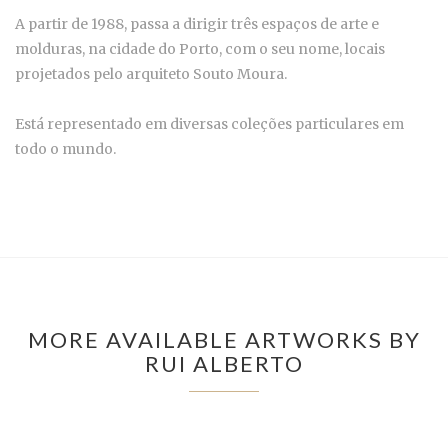
A partir de 1988, passa a dirigir três espaços de arte e
molduras, na cidade do Porto, com o seu nome, locais
projetados pelo arquiteto Souto Moura.
Está representado em diversas coleções particulares em
todo o mundo.
MORE AVAILABLE ARTWORKS BY
RUI ALBERTO