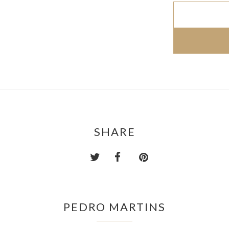
SHARE
PEDRO MARTINS