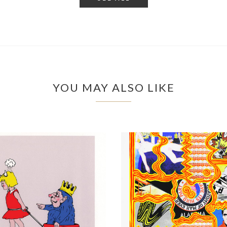
YOU MAY ALSO LIKE