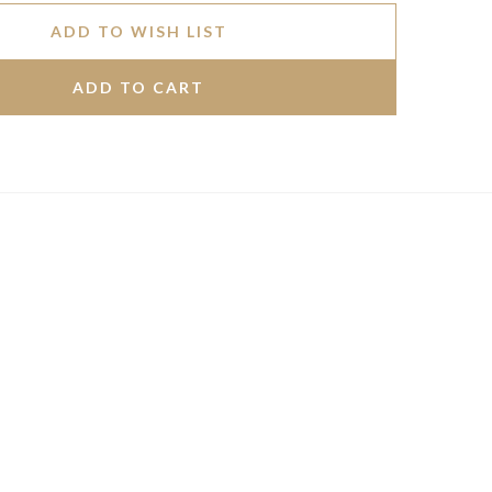
ADD TO WISH LIST