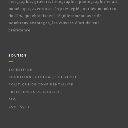
sérigraphie, gravure, lithographie, photographie et art
numérique, avec un accès privilégié pour les membres
du CPS, qui choisissent régulièrement, avec de
nombreux avantages, les œuvres d'art de leur
préférence.
SOUTIEN
EXPÉDITION
CONDITIONS GÉNÉRALES DE VENTE
POLITIQUE DE CONFIDENTIALITÉ
PRÉFÉRENCES DE COOKIES
FAQ
CONTACTS