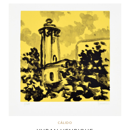
CÁLIDO