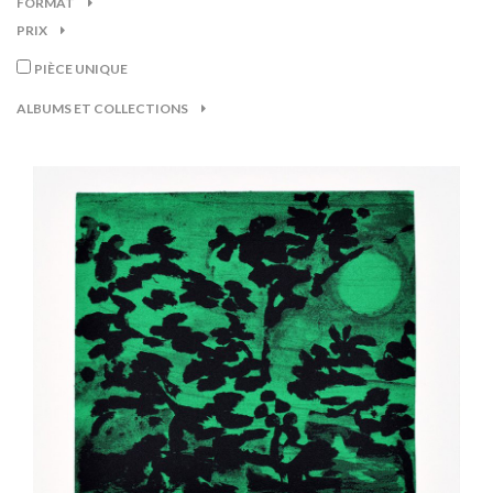
FORMAT
PRIX
PIÈCE UNIQUE
ALBUMS ET COLLECTIONS