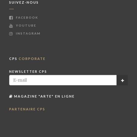
SUIVEZ-NOUS
FACEBOOK
YOUTUBE
INSTAGRAM
CPS
CORPORATE
NEWSLETTER CPS
MAGAZINE "ARTE" EN LIGNE
PARTENAIRE CPS