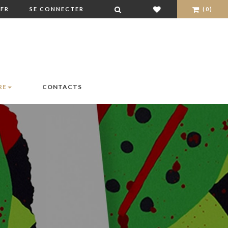
FR
SE CONNECTER
(0)
RE
CONTACTS