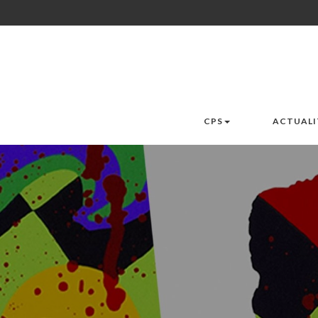
CPS
ACTUALI