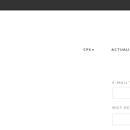
CPS
ACTUALI
E-MAIL
MOT DE 