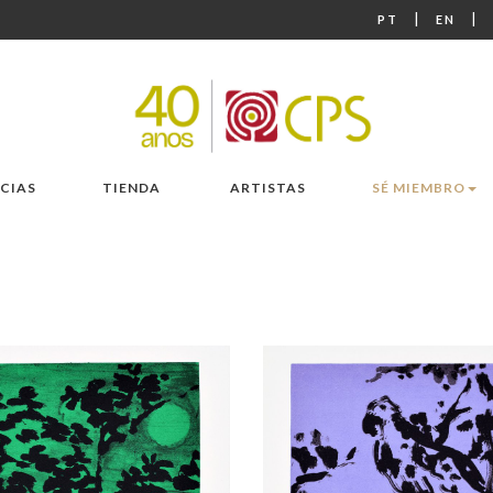
|
|
PT
EN
CIAS
TIENDA
ARTISTAS
SÉ MIEMBRO