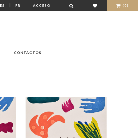
|
ES
FR
ACCESO
(0)
CONTACTOS