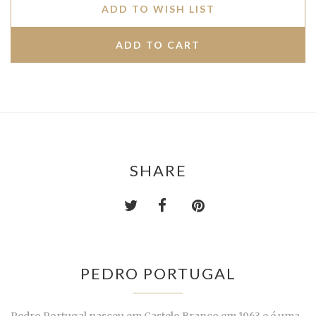
ADD TO WISH LIST
SHARE
PEDRO PORTUGAL