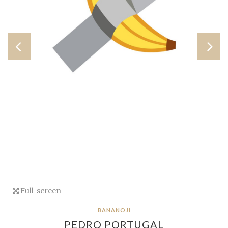
Full-screen
BANANOJI
PEDRO PORTUGAL