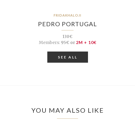
FRIDAKHALOJI
PEDRO PORTUGAL
130€
Members:
95€ or
2M + 10€
SEE ALL
YOU MAY ALSO LIKE