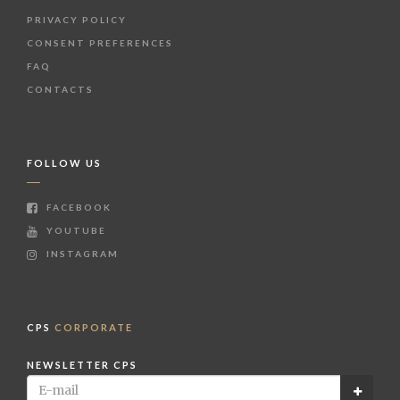
PRIVACY POLICY
CONSENT PREFERENCES
FAQ
CONTACTS
FOLLOW US
FACEBOOK
YOUTUBE
INSTAGRAM
CPS
CORPORATE
NEWSLETTER CPS