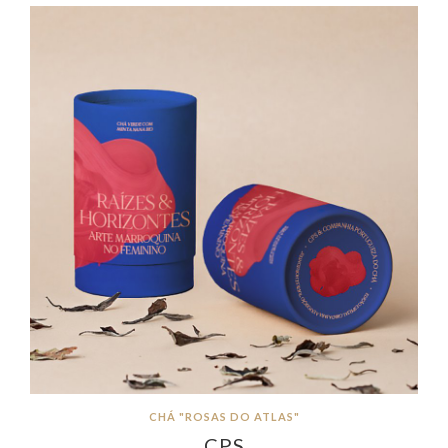
CHÁ "ROSAS DO ATLAS"
CPS