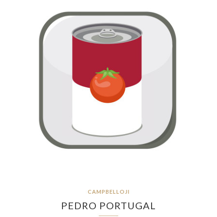
CAMPBELLOJI
PEDRO PORTUGAL