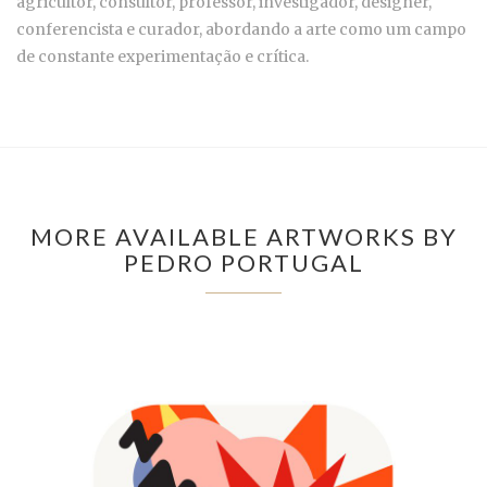
agricultor, consultor, professor, investigador, designer,
conferencista e curador, abordando a arte como um campo
de constante experimentação e crítica.
MORE AVAILABLE ARTWORKS BY
PEDRO PORTUGAL