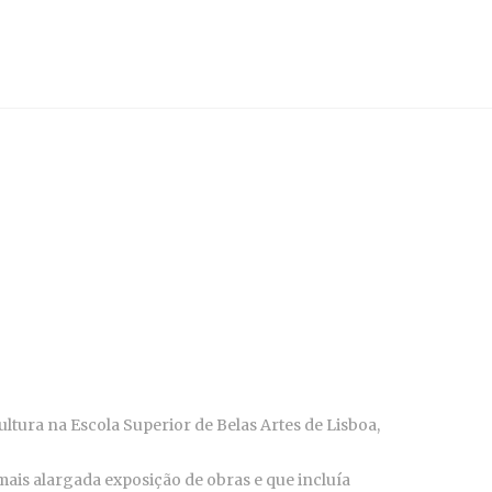
tura na Escola Superior de Belas Artes de Lisboa,
is alargada exposição de obras e que incluía