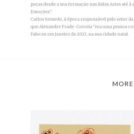
peças desde a sua formação nas Belas Artes até à
Emoções”.
Carlos Semedo, à época responsável pelo setor da c
que Alexandre Frade-Correia “era uma pessoa com
Faleceu em Janeiro de 2023, na sua cidade natal.
MORE