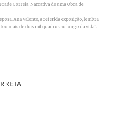
 Frade Correia: Narrativa de uma Obra de
sposa, Ana Valente, a referida exposição, lembra
 mais de dois mil quadros ao longo da vida”.
RREIA