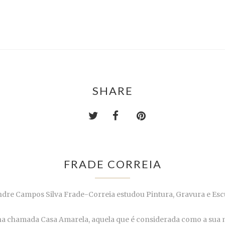
SHARE
FRADE CORREIA
dre Campos Silva Frade-Correia estudou Pintura, Gravura e Escul
a chamada Casa Amarela, aquela que é considerada como a sua ma