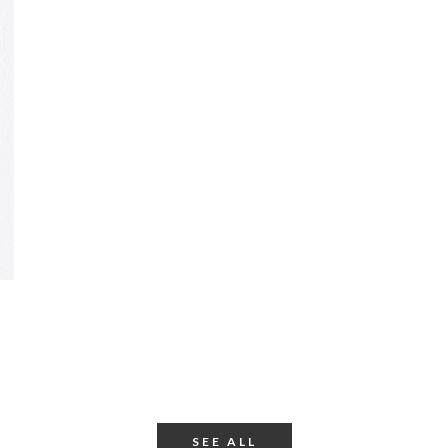
SEE ALL