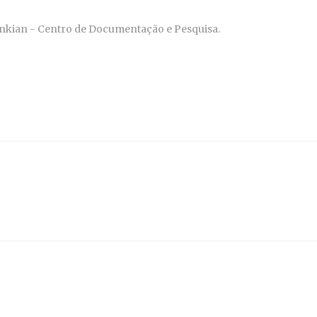
benkian - Centro de Documentação e Pesquisa.