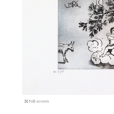
Full-screen