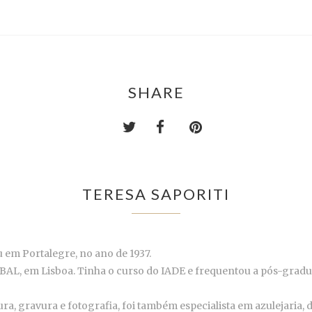
SHARE
TERESA SAPORITI
 em Portalegre, no ano de 1937.
ESBAL, em Lisboa. Tinha o curso do IADE e frequentou a pós-grad
ra, gravura e fotografia, foi também especialista em azulejaria