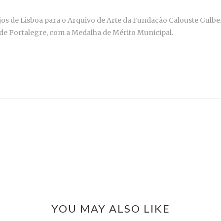
ejos de Lisboa para o Arquivo de Arte da Fundação Calouste Gul
 de Portalegre, com a Medalha de Mérito Municipal.
YOU MAY ALSO LIKE