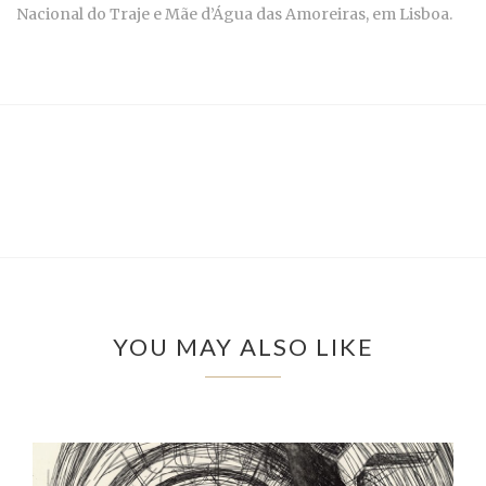
Nacional do Traje e Mãe d’Água das Amoreiras, em Lisboa.
YOU MAY ALSO LIKE