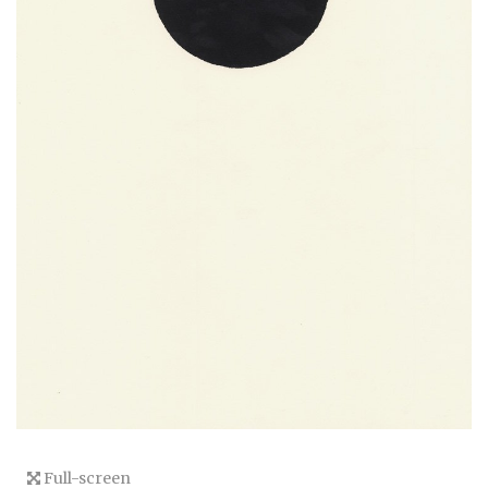
Full-screen