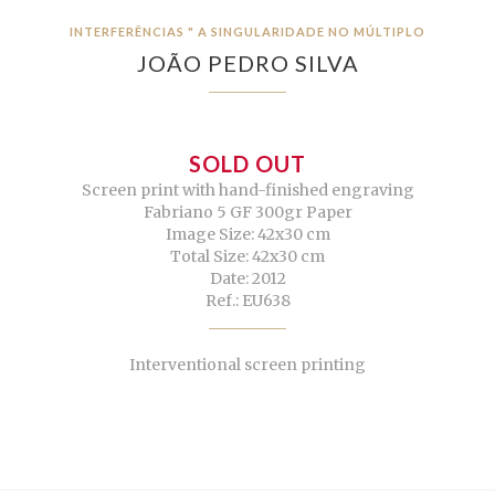
INTERFERÊNCIAS " A SINGULARIDADE NO MÚLTIPLO
JOÃO PEDRO SILVA
SOLD OUT
Screen print with hand-finished engraving
Fabriano 5 GF 300gr Paper
Image Size: 42x30 cm
Total Size: 42x30 cm
Date: 2012
Ref.: EU638
Interventional screen printing