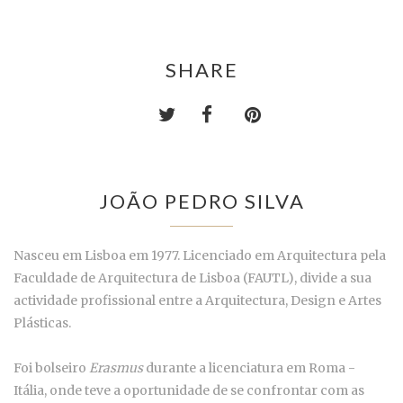
SHARE
JOÃO PEDRO SILVA
Nasceu em Lisboa em 1977. Licenciado em Arquitectura pela
Faculdade de Arquitectura de Lisboa (FAUTL), divide a sua
actividade profissional entre a Arquitectura, Design e Artes
Plásticas.
Foi bolseiro
Erasmus
durante a licenciatura em Roma -
Itália, onde teve a oportunidade de se confrontar com as