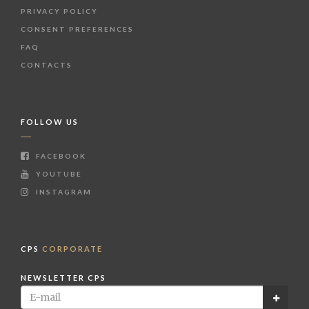
PRIVACY POLICY
CONSENT PREFERENCES
FAQ
CONTACTS
FOLLOW US
FACEBOOK
YOUTUBE
INSTAGRAM
CPS
CORPORATE
NEWSLETTER CPS