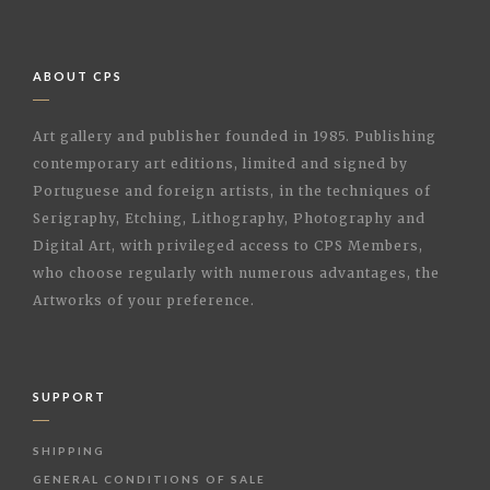
ABOUT CPS
Art gallery and publisher founded in 1985. Publishing
contemporary art editions, limited and signed by
Portuguese and foreign artists, in the techniques of
Serigraphy, Etching, Lithography, Photography and
Digital Art, with privileged access to CPS Members,
who choose regularly with numerous advantages, the
Artworks of your preference.
SUPPORT
SHIPPING
GENERAL CONDITIONS OF SALE