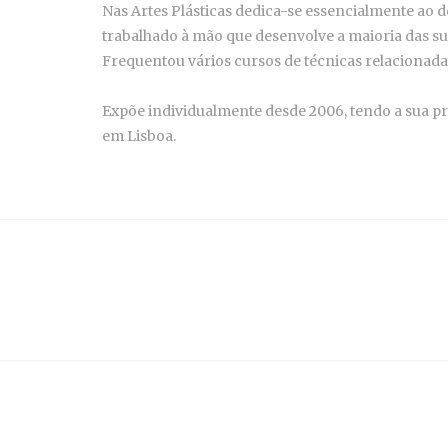
Nas Artes Plásticas dedica-se essencialmente ao
trabalhado à mão que desenvolve a maioria das sua
Frequentou vários cursos de técnicas relacionad
Expõe individualmente desde 2006, tendo a sua pr
em Lisboa.