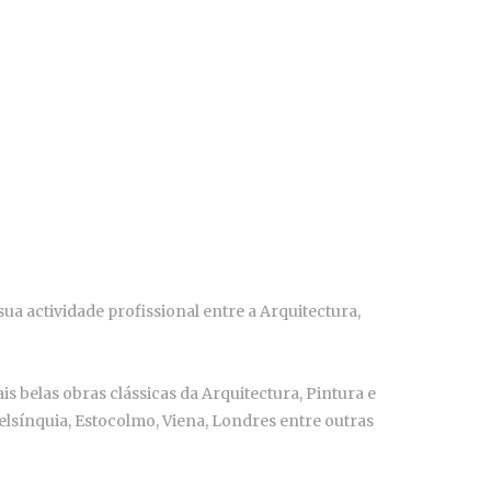
ua actividade profissional entre a Arquitectura,
s belas obras clássicas da Arquitectura, Pintura e
lsínquia, Estocolmo, Viena, Londres entre outras