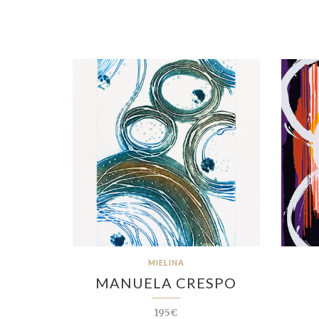
MIELINA
MANUELA CRESPO
195€