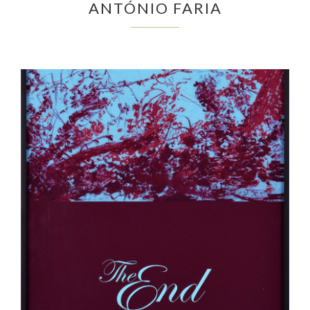
ANTÓNIO FARIA