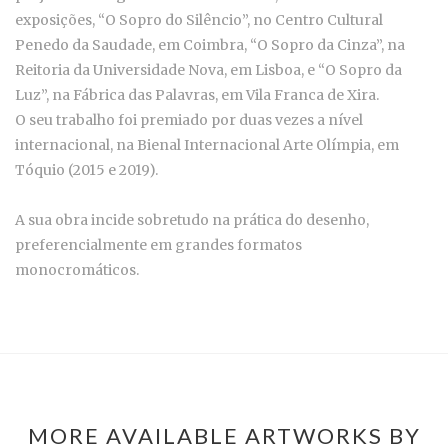
exposições, “O Sopro do Silêncio”, no Centro Cultural
Penedo da Saudade, em Coimbra, “O Sopro da Cinza”, na
Reitoria da Universidade Nova, em Lisboa, e “O Sopro da
Luz”, na Fábrica das Palavras, em Vila Franca de Xira.
O seu trabalho foi premiado por duas vezes a nível
internacional, na Bienal Internacional Arte Olímpia, em
Tóquio (2015 e 2019).
A sua obra incide sobretudo na prática do desenho,
preferencialmente em grandes formatos
monocromáticos.
MORE AVAILABLE ARTWORKS BY