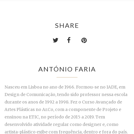
SHARE
ANTÓNIO FARIA
Nasceu em Lisboa no ano de 1966. Formou-se no IADE, em
Design de Comunicação, tendo sido professor nessa escola
durante os anos de 1992 a 1998. Fez o Curso Avançado de
Artes Plásticas no Ar.Co, com a componente de Projeto e
ensinou na ETIC, no período de 2015 a 2019. Tem
desenvolvido atividade regular como designer e, como
artista-plástico exibe com frequência, dentro e fora do país.