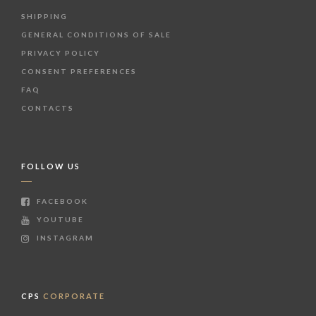
SHIPPING
GENERAL CONDITIONS OF SALE
PRIVACY POLICY
CONSENT PREFERENCES
FAQ
CONTACTS
FOLLOW US
FACEBOOK
YOUTUBE
INSTAGRAM
CPS
CORPORATE