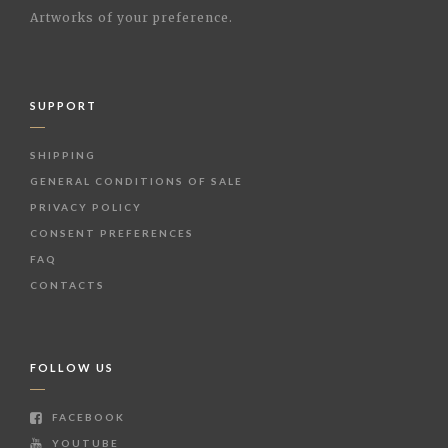
Artworks of your preference.
SUPPORT
SHIPPING
GENERAL CONDITIONS OF SALE
PRIVACY POLICY
CONSENT PREFERENCES
FAQ
CONTACTS
FOLLOW US
FACEBOOK
YOUTUBE