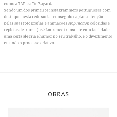
como a TAP e a Dr. Bayard.
Sendo um dos primeiros instagrammers portugueses com
destaque nesta rede social, conseguiu captar a atenção
pelas suas fotografias e animações
stop motion
coloridas e
repletas de ironia. José Lourenço transmite com facilidade,
uma certa alegria e humor no seu trabalho, e o divertimento
em todo o processo criativo.
OBRAS