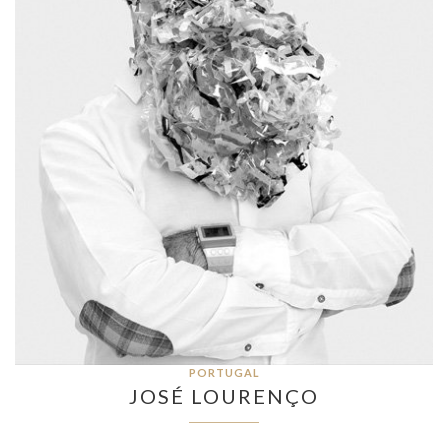
PORTUGAL
JOSÉ LOURENÇO