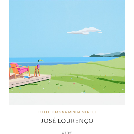
TU FLUTUAS NA MINHA MENTE I
JOSÉ LOURENÇO
430€