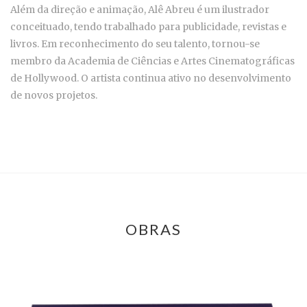
Além da direção e animação, Alê Abreu é um ilustrador
conceituado, tendo trabalhado para publicidade, revistas e
livros. Em reconhecimento do seu talento, tornou-se
membro da Academia de Ciências e Artes Cinematográficas
de Hollywood. O artista continua ativo no desenvolvimento
de novos projetos.
OBRAS