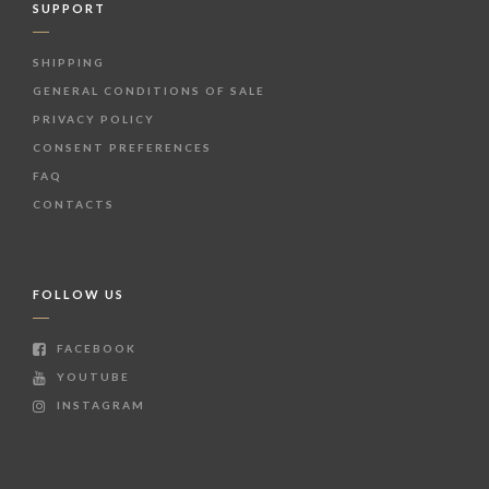
SUPPORT
SHIPPING
GENERAL CONDITIONS OF SALE
PRIVACY POLICY
CONSENT PREFERENCES
FAQ
CONTACTS
FOLLOW US
FACEBOOK
YOUTUBE
INSTAGRAM