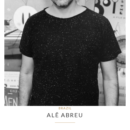
BRAZIL
ALÊ ABREU