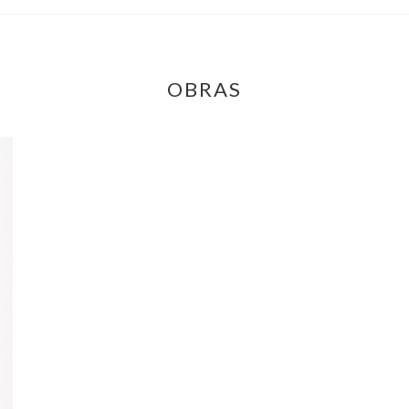
OBRAS